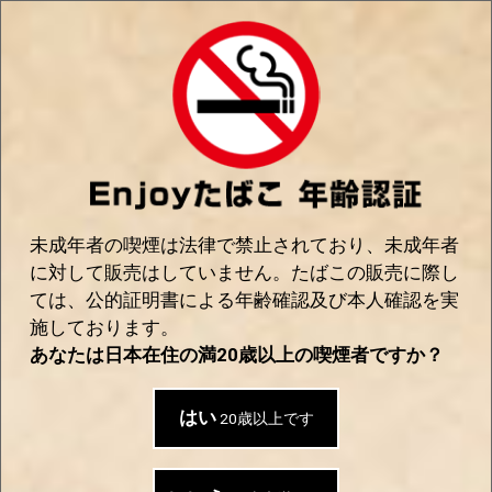
0
Enjoyたばこ｜手巻き＆世界のたばこの通販
SHOP
店舗のご案内
未成年者の喫煙は法律で禁止されており、未成年者
に対して販売はしていません。たばこの販売に際し
ては、公的証明書による年齢確認及び本人確認を実
施しております。
あなたは日本在住の満20歳以上の喫煙者ですか？
はい
20歳以上です